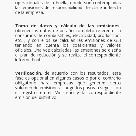
operacionales de la huella, donde son contempladas
las emisiones de responsabilidad directa e indirecta
de la empresa.
Toma de datos y cálculo de las emisiones
,
obtener los datos de un año completo referentes a
consumos de combustibles, electricidad, producción,
etc. , y con ellos se calculan las emisiones de GEI
teniendo en cuenta los coeficientes y valores
oficiales. Una vez calculadas las emisiones se diseña
el plan de reducción y se realiza el correspondiente
informe final.
Verificación
, de acuerdo con los resultados, esta
fase es opcional en algunos casos o por el contrario
obligatorio para empresas que generen cierto
volumen de emisiones. Luego los pasos a seguir son
el registro en el Ministerio y la correspondiente
emisión del distintivo.