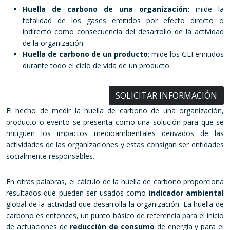
Huella de carbono de una organización:
mide la
totalidad de los gases emitidos por efecto directo o
indirecto como consecuencia del desarrollo de la actividad
de la organización
Huella de carbono de un producto
: mide los GEI emitidos
durante todo el ciclo de vida de un producto.
SOLICITAR INFORMACIÓN
El hecho de
medir la huella de carbono de una organización
,
producto o evento se presenta como una solución para que se
mitiguen los impactos medioambientales derivados de las
actividades de las organizaciones y estas consigan ser entidades
socialmente responsables.
En otras palabras, el cálculo de la huella de carbono proporciona
resultados que pueden ser usados como
indicador ambiental
global de la actividad que desarrolla la organización. La huella de
carbono es entonces, un punto básico de referencia para el inicio
de actuaciones de
reducción de consumo
de energía y para el