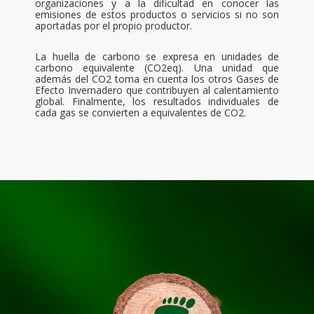
organizaciones y a la dificultad en conocer las
emisiones de estos productos o servicios si no son
aportadas por el propio productor.
La huella de carbono se expresa en unidades de
carbono equivalente (CO2eq). Una unidad que
además del CO2 toma en cuenta los otros Gases de
Efecto Invernadero que contribuyen al calentamiento
global. Finalmente, los resultados individuales de
cada gas se convierten a equivalentes de CO2.