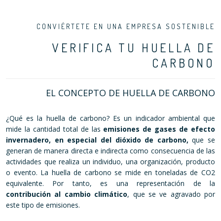
CONVIÉRTETE EN UNA EMPRESA SOSTENIBLE
VERIFICA TU HUELLA DE
CARBONO
EL CONCEPTO DE HUELLA DE CARBONO
¿Qué es la huella de carbono? Es un indicador ambiental que
mide la cantidad total de las
emisiones de gases de efecto
invernadero, en especial del dióxido de carbono,
que se
generan de manera directa e indirecta como consecuencia de las
actividades que realiza un individuo, una organización, producto
o evento. La huella de carbono se mide en toneladas de CO2
equivalente. Por tanto, es una representación de la
contribución al cambio climático
, que se ve agravado por
este tipo de emisiones.