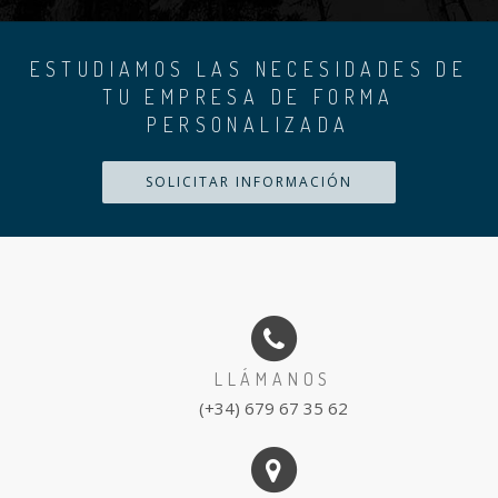
ESTUDIAMOS LAS NECESIDADES DE
TU EMPRESA DE FORMA
PERSONALIZADA
SOLICITAR INFORMACIÓN
LLÁMANOS
(+34) 679 67 35 62