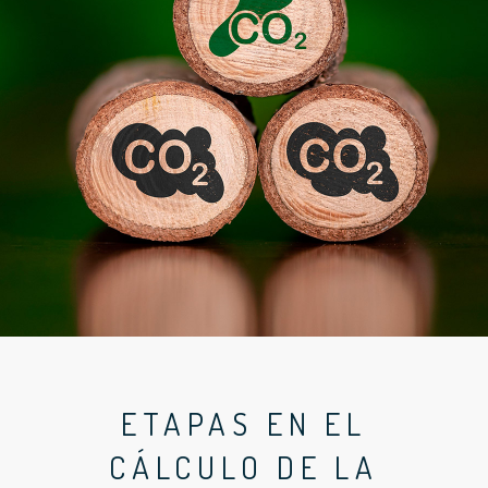
ETAPAS EN EL
CÁLCULO DE LA