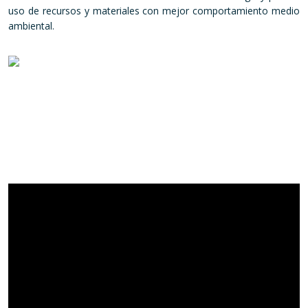
uso de recursos y materiales con mejor comportamiento medio
ambiental.