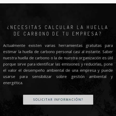
¿NECESITAS CALCULAR LA HUELLA
DE CARBONO DE TU EMPRESA?
Actualmente existen varias herramientas gratuitas para
estimar la huella de carbono personal casi al instante. Saber
nuestra huella de carbono o la de nuestra organización es útil
porque sirve para identificar las emisiones y reducirlas, pone
el valor el desempeño ambiental de una empresa y puede
usarse para sensibilizar sobre gestión ambiental y
energética.
SOLICITAR INFORMACIÓN?