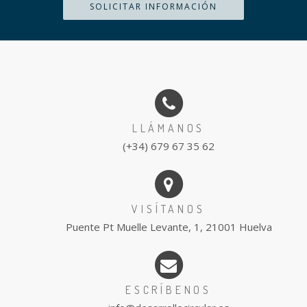
SOLICITAR INFORMACIÓN
LLÁMANOS
(+34) 679 67 35 62
VISÍTANOS
Puente Pt Muelle Levante, 1, 21001 Huelva
ESCRÍBENOS