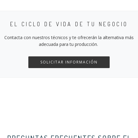
EL CICLO DE VIDA DE TU NEGOCIO
Contacta con nuestros técnicos y te ofrecerán la alternativa más
adecuada para tu producción.
SOLICITAR INFORMACIÓN