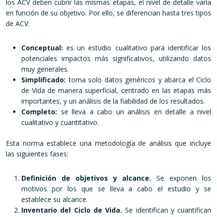
los ACV deben cubrir las mismas etapas, el nivel de detalle varía
en función de su objetivo. Por ello, se diferencian hasta tres tipos
de ACV:
Conceptual:
es un estudio cualitativo para identificar los
potenciales impactos más significativos, utilizando datos
muy generales.
Simplificado:
toma solo datos genéricos y abarca el Ciclo
de Vida de manera superficial, centrado en las etapas más
importantes, y un análisis de la fiabilidad de los resultados.
Completo:
se lleva a cabo un análisis en detalle a nivel
cualitativo y cuantitativo.
Esta norma establece una metodología de análisis que incluye
las siguientes fases:
Definición de objetivos y alcance.
Se exponen los
motivos por los que se lleva a cabo el estudio y se
establece su alcance.
Inventario del Ciclo de Vida.
Se identifican y cuantifican