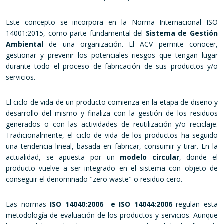
Este concepto se incorpora en la Norma Internacional ISO
14001:2015, como parte fundamental del
Sistema de Gestión
Ambiental
de una organización. El ACV permite conocer,
gestionar y prevenir los potenciales riesgos que tengan lugar
durante todo el proceso de fabricación de sus productos y/o
servicios.
El ciclo de vida de un producto comienza en la etapa de diseño y
desarrollo del mismo y finaliza con la gestión de los residuos
generados o con las actividades de reutilización y/o reciclaje.
Tradicionalmente, el ciclo de vida de los productos ha seguido
una tendencia lineal, basada en fabricar, consumir y tirar. En la
actualidad, se apuesta por un
modelo circular
, donde el
producto vuelve a ser integrado en el sistema con objeto de
conseguir el denominado "zero waste" o residuo cero.
Las normas
ISO 14040:2006
e ISO 14044:2006
regulan esta
metodología de evaluación de los productos y servicios. Aunque