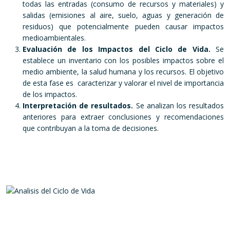
todas las entradas (consumo de recursos y materiales) y
salidas (emisiones al aire, suelo, aguas y generación de
residuos) que potencialmente pueden causar impactos
medioambientales.
Evaluación de los Impactos del Ciclo de Vida.
Se
establece un inventario con los posibles impactos sobre el
medio ambiente, la salud humana y los recursos. El objetivo
de esta fase es caracterizar y valorar el nivel de importancia
de los impactos.
Interpretación de resultados.
Se analizan los resultados
anteriores para extraer conclusiones y recomendaciones
que contribuyan a la toma de decisiones.