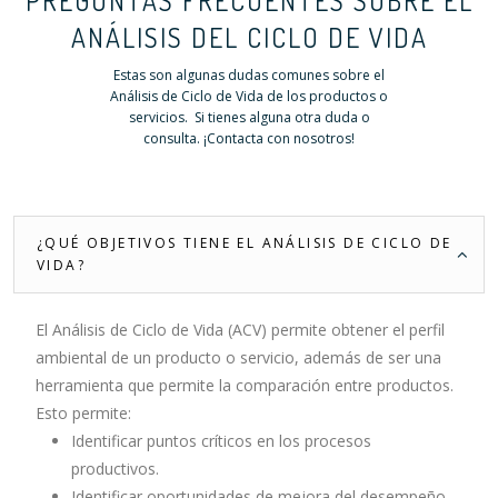
PREGUNTAS FRECUENTES SOBRE EL
ANÁLISIS DEL CICLO DE VIDA
Estas son algunas dudas comunes sobre el
Análisis de Ciclo de Vida de los productos o
servicios. Si tienes alguna otra duda o
consulta. ¡Contacta con nosotros!
¿QUÉ OBJETIVOS TIENE EL ANÁLISIS DE CICLO DE
VIDA?
El Análisis de Ciclo de Vida (ACV) permite obtener el perfil
ambiental de un producto o servicio, además de ser una
herramienta que permite la comparación entre productos.
Esto permite:
Identificar puntos críticos en los procesos
productivos.
Identificar oportunidades de mejora del desempeño