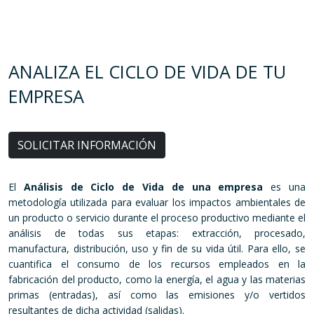
ANALIZA EL CICLO DE VIDA DE TU
EMPRESA
SOLICITAR INFORMACIÓN
El
Análisis de Ciclo de Vida de una empresa
es una
metodología utilizada para evaluar los impactos ambientales de
un producto o servicio durante el proceso productivo mediante el
análisis de todas sus etapas: extracción, procesado,
manufactura, distribución, uso y fin de su vida útil. Para ello, se
cuantifica el consumo de los recursos empleados en la
fabricación del producto, como la energía, el agua y las materias
primas (entradas), así como las emisiones y/o vertidos
resultantes de dicha actividad (salidas).