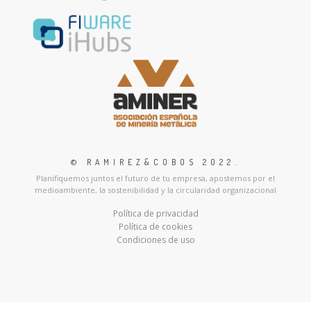
© RAMIREZ&COBOS 2022
.
Planifiquemos juntos el futuro de tu empresa, apostemos por el
medioambiente, la sostenibilidad y la circularidad organizacional
Política de privacidad
Política de cookies
Condiciones de uso