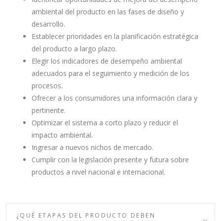
ambiental del producto en las fases de diseño y
desarrollo.
Establecer prioridades en la planificación estratégica
del producto a largo plazo.
Elegir los indicadores de desempeño ambiental
adecuados para el seguimiento y medición de los
procesos.
Ofrecer a los consumidores una información clara y
pertinente.
Optimizar el sistema a corto plazo y reducir el
impacto ambiental.
Ingresar a nuevos nichos de mercado.
Cumplir con la legislación presente y futura sobre
productos a nivel nacional e internacional.
¿QUÉ ETAPAS DEL PRODUCTO DEBEN